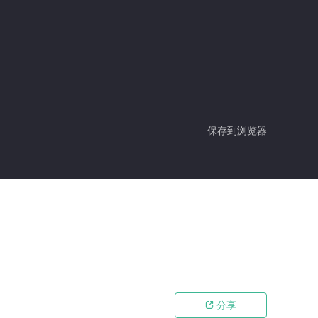
保存到浏览器
分享
