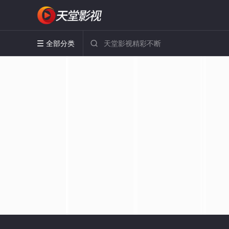
全部分类

