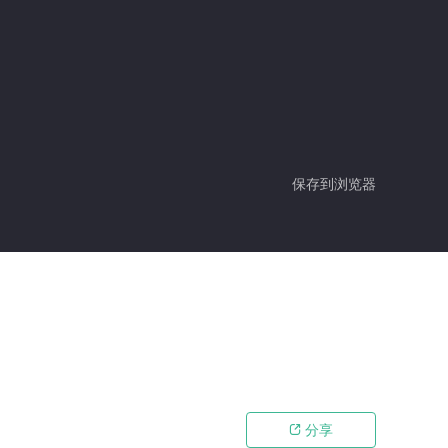
保存到浏览器
分享
