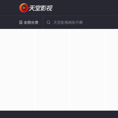
全部分类

