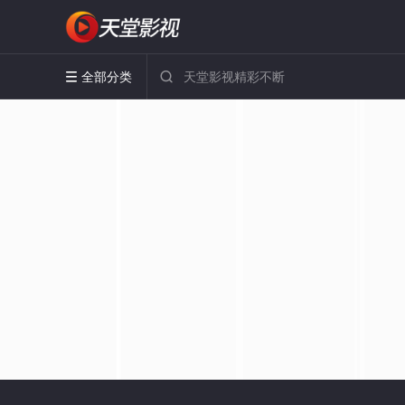
全部分类

