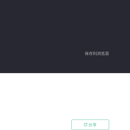
保存到浏览器
分享
