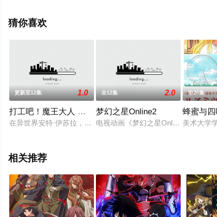
揭晓（全11集），手机免费观看高清无删减完整版动漫全
集就上天堂电影网，更多相关剧情可移步至豆瓣动漫、电
猜你喜欢
视猫或剧情网等平台了解。
1.0
2.0
更新至12集
全12集
全26集
打工吧！魔王大人 第二季
梦幻之星Online2
蜂蜜与四
在异世界安特·伊苏拉，魔王和勇者之间是敌人。而在现代日本
电视动画《梦幻之星Online2》根
美术大学
相关推荐