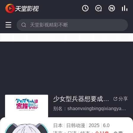






少女型兵器想要成为家人(全集)
分享

别名：shaonvxingbingqixiangyaochengweijiaren
日本
日韩动漫
2025
6.0