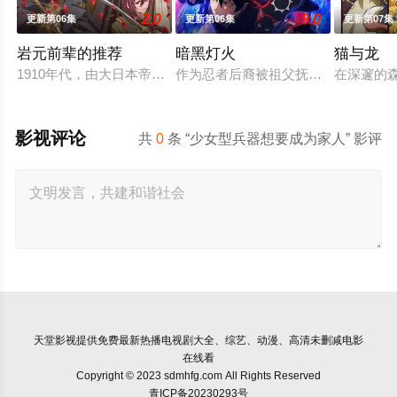
2.0
9.0
更新第06集
更新第06集
更新第07集
岩元前辈的推荐
暗黑灯火
猫与龙
1910年代，由大日本帝国陆军设立的学校——陆军栖凤中学。
作为忍者后裔被祖父抚养长大、拥有
在深邃的
影视评论
共
0
条 “少女型兵器想要成为家人” 影评
天堂影视
提供免费最新热播电视剧大全、综艺、动漫、高清未删减电影
在线看
Copyright © 2023 sdmhfg.com All Rights Reserved
青ICP备20230293号