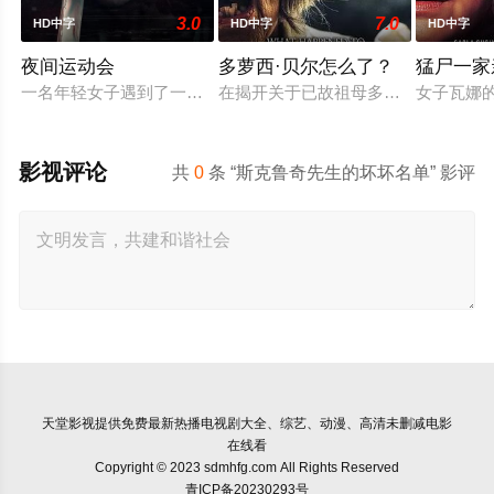
3.0
7.0
HD中字
HD中字
HD中字
夜间运动会
多萝西·贝尔怎么了？
猛尸一家
一名年轻女子遇到了一位在网上认识的富有男友。她很快发现自己陷
在揭开关于已故祖母多萝西·贝尔的
女子瓦娜
影视评论
共
0
条 “斯克鲁奇先生的坏坏名单” 影评
天堂影视
提供免费最新热播电视剧大全、综艺、动漫、高清未删减电影
在线看
Copyright © 2023 sdmhfg.com All Rights Reserved
青ICP备20230293号